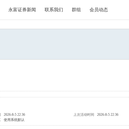
永富证券新闻
联系我们
群组
会员动态
问
2026-8-5 22:36
上次活动时间
2026-8-5 22:36
区
使用系统默认