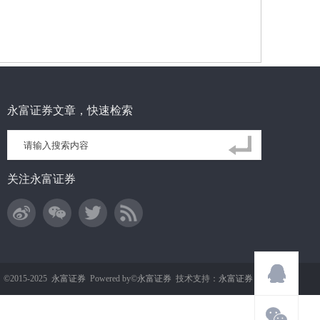
永富证券文章，快速检索
关注永富证券
t ©2015-2025
永富证券
Powered by©
永富证券
技术支持：
永富证券