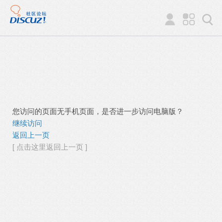
您访问的页面无手机页面，是否进一步访问电脑版？
继续访问
返回上一页
[ 点击这里返回上一页 ]