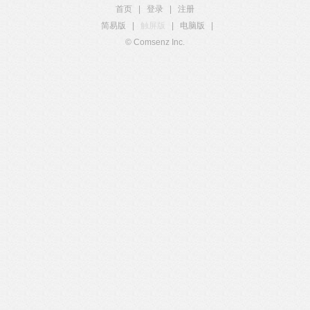
首页
|
登录
|
注册
简易版
|
触屏版
|
电脑版
|
© Comsenz Inc.