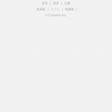
首页
|
登录
|
注册
简易版
|
触屏版
|
电脑版
|
© Comsenz Inc.