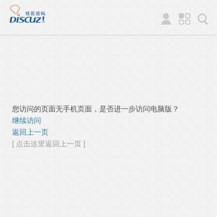
您访问的页面无手机页面，是否进一步访问电脑版？
继续访问
返回上一页
[ 点击这里返回上一页 ]