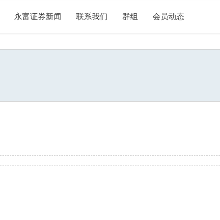
永富证券新闻
联系我们
群组
会员动态