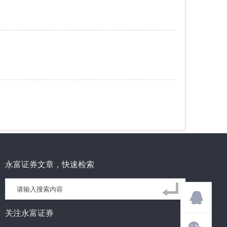
永富证券文章，快速检索
关注永富证券