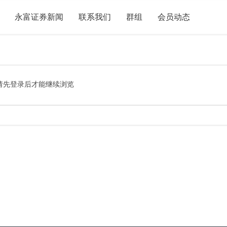
永富证券新闻
联系我们
群组
会员动态
请先登录后才能继续浏览