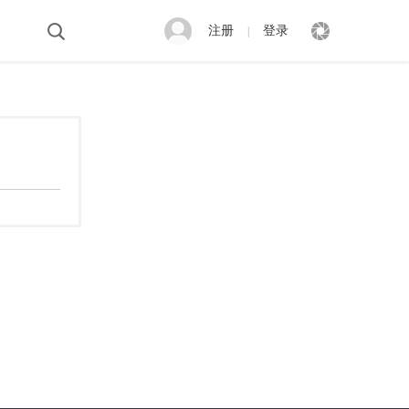
注册
登录
|