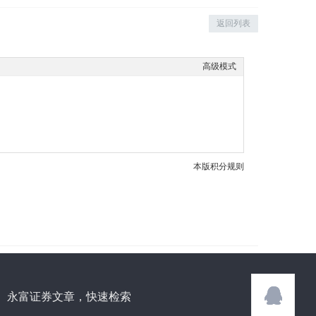
返回列表
高级模式
本版积分规则
永富证券文章，快速检索