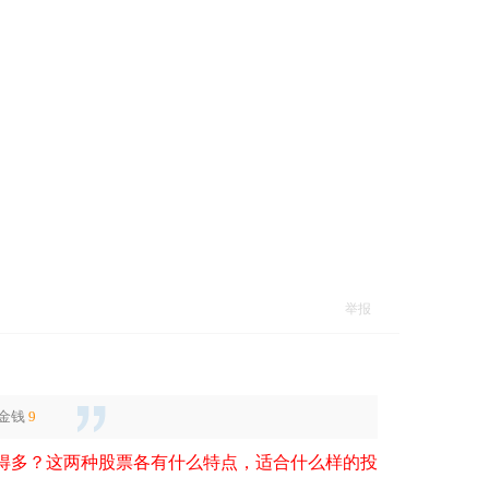
举报
金钱
9
得多？这两种股票各有什么特点，适合什么样的投