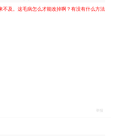
来不及。这毛病怎么才能改掉啊？有没有什么方法
举报