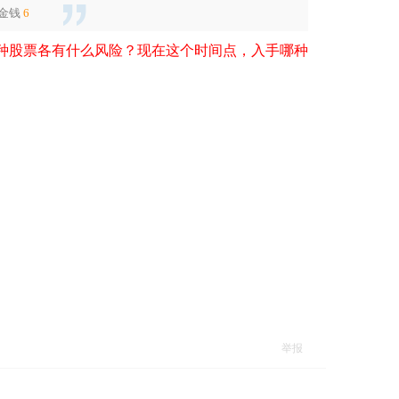
金钱
6
种股票各有什么风险？现在这个时间点，入手哪种
举报