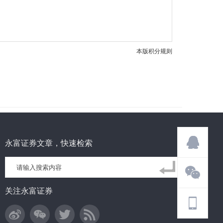
本版积分规则
永富证券文章，快速检索
关注永富证券