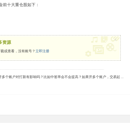
金前十大重仓股如下：
x
多资源
载或查看，没有账号？
立即注册
多个账户对打新有影响吗？比如中签率会不会提高？如果开多个账户，交易起 ...