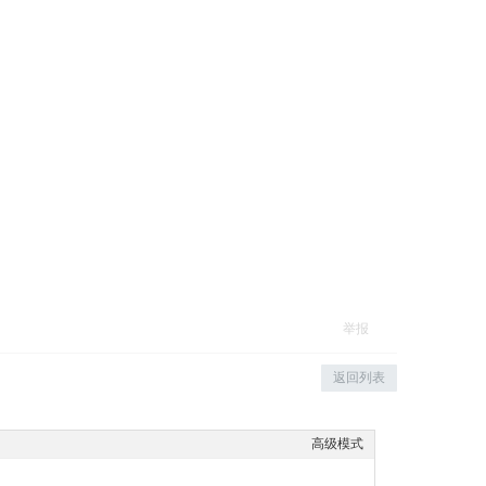
举报
返回列表
高级模式